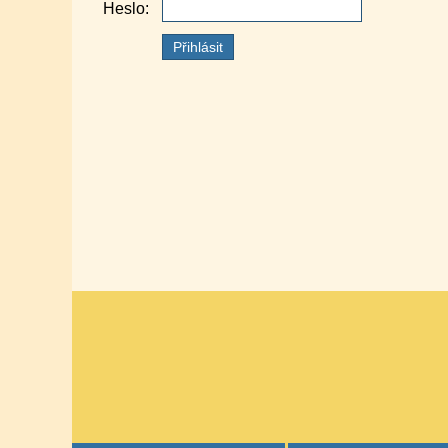
Heslo