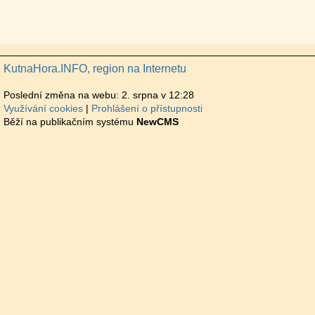
KutnaHora.INFO, region na Internetu
Poslední změna na webu: 2. srpna v 12:28
Využívání cookies
Prohlášení o přístupnosti
Běží na publikačním systému
NewCMS