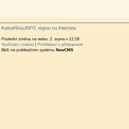
KutnaHora.INFO, region na Internetu
Poslední změna na webu: 2. srpna v 12:28
Využívání cookies
Prohlášení o přístupnosti
Běží na publikačním systému
NewCMS