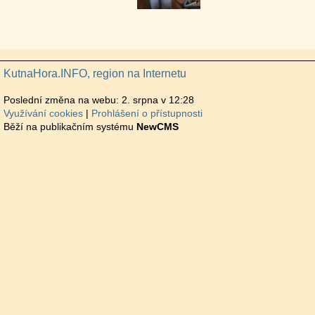
KutnaHora.INFO, region na Internetu
Poslední změna na webu: 2. srpna v 12:28
Využívání cookies
Prohlášení o přístupnosti
Běží na publikačním systému
NewCMS