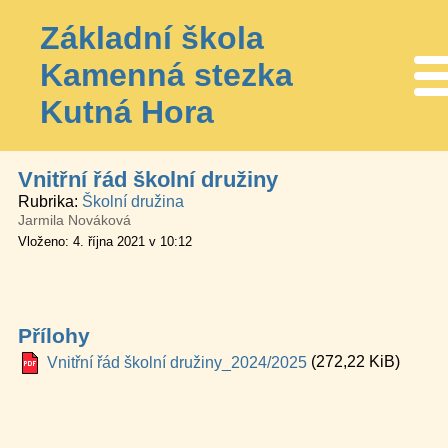
Základní škola
Kamenná stezka
Me
Kutná Hora
Vnitřní řád školní družiny
Rubrika
Školní družina
Jarmila Nováková
Vloženo: 4. října 2021 v 10:12
Přílohy
(272,22 KiB)
Vnitřní řád školní družiny_2024/2025