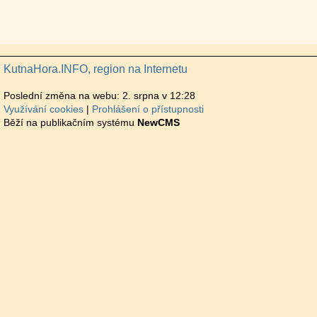
KutnaHora.INFO, region na Internetu
Poslední změna na webu: 2. srpna v 12:28
Využívání cookies
Prohlášení o přístupnosti
Běží na publikačním systému
NewCMS