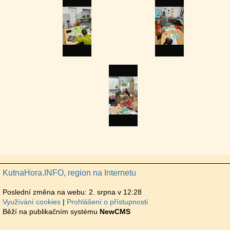
KutnaHora.INFO, region na Internetu
Poslední změna na webu: 2. srpna v 12:28
Využívání cookies
Prohlášení o přístupnosti
Běží na publikačním systému
NewCMS