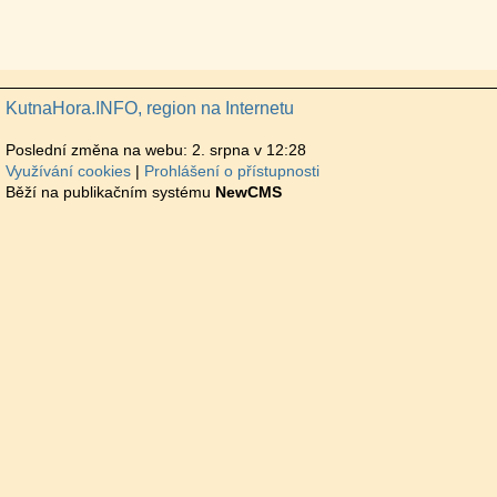
KutnaHora.INFO, region na Internetu
Poslední změna na webu: 2. srpna v 12:28
Využívání cookies
Prohlášení o přístupnosti
Běží na publikačním systému
NewCMS