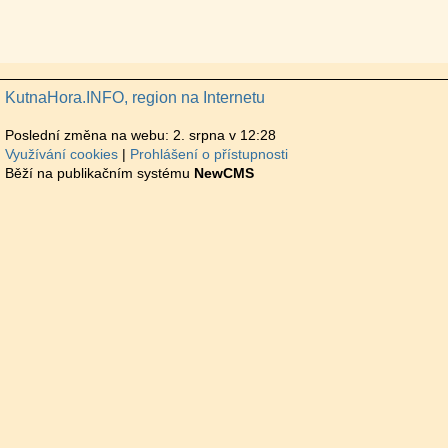
KutnaHora.INFO, region na Internetu
Poslední změna na webu: 2. srpna v 12:28
Využívání cookies
Prohlášení o přístupnosti
Běží na publikačním systému
NewCMS