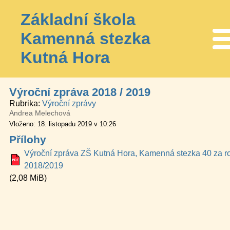
Základní škola
Kamenná stezka
Me
Kutná Hora
Výroční zpráva 2018 / 2019
Rubrika
Výroční zprávy
Andrea Melechová
Vloženo: 18. listopadu 2019 v 10:26
Přílohy
Výroční zpráva ZŠ Kutná Hora, Kamenná stezka 40 za r
2018/2019
(2,08 MiB)