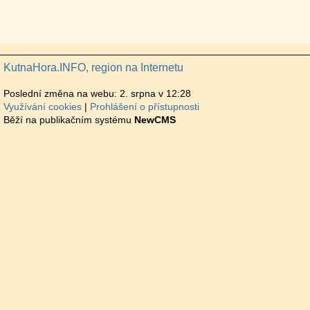
KutnaHora.INFO, region na Internetu
Poslední změna na webu: 2. srpna v 12:28
Využívání cookies
Prohlášení o přístupnosti
Běží na publikačním systému
NewCMS