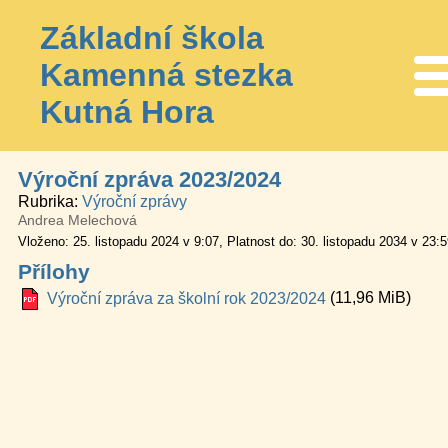
Základní škola
Kamenná stezka
Me
Kutná Hora
Výroční zpráva 2023/2024
Rubrika
Výroční zprávy
Andrea Melechová
Vloženo: 25. listopadu 2024 v 9:07
Platnost do: 30. listopadu 2034 v 23:
Přílohy
(11,96 MiB)
Výroční zpráva za školní rok 2023/2024