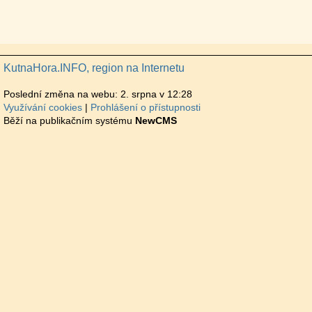
KutnaHora.INFO, region na Internetu
Poslední změna na webu: 2. srpna v 12:28
Využívání cookies
Prohlášení o přístupnosti
Běží na publikačním systému
NewCMS