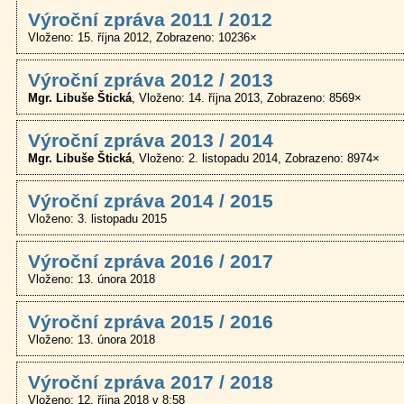
Výroční zpráva 2011 / 2012
Vloženo: 15. října 2012
Zobrazeno: 10236×
Výroční zpráva 2012 / 2013
Mgr. Libuše Štická
Vloženo: 14. října 2013
Zobrazeno: 8569×
Výroční zpráva 2013 / 2014
Mgr. Libuše Štická
Vloženo: 2. listopadu 2014
Zobrazeno: 8974×
Výroční zpráva 2014 / 2015
Vloženo: 3. listopadu 2015
Výroční zpráva 2016 / 2017
Vloženo: 13. února 2018
Výroční zpráva 2015 / 2016
Vloženo: 13. února 2018
Výroční zpráva 2017 / 2018
Vloženo: 12. října 2018 v 8:58