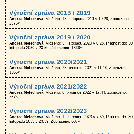
Výroční zpráva 2018 / 2019
Andrea Melechová
Vloženo: 18. listopadu 2019 v 10:26
Zobrazeno:
2375×
Výroční zpráva 2019 / 2020
Andrea Melechová
Vloženo: 5. listopadu 2020 v 0:28
Platnost do: 30.
listopadu 2030 v 23:59
Zobrazeno: 1836×
Výroční zpráva 2020/2021
Andrea Melechová
Vloženo: 28. prosince 2021 v 11:48
Zobrazeno:
1365×
Výroční zpráva 2021/2022
Andrea Melechová
Vloženo: 8. prosince 2022 v 17:44
Zobrazeno:
757×
Výroční zpráva 2022/2023
Andrea Melechová
Vloženo: 1. listopadu 2023 v 7:59
Platnost do: 30.
listopadu 2033 v 23:59
Zobrazeno: 687×